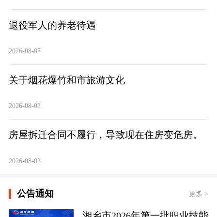
退役军人的养老待遇
2026-08-05
关于烟花爆竹和市旅游文化
2026-08-03
房屋拆迁合同不履行，导致现在住房变危房。
2026-08-03
公告通知
更多 >
湘乡市2026年第一批职业技能