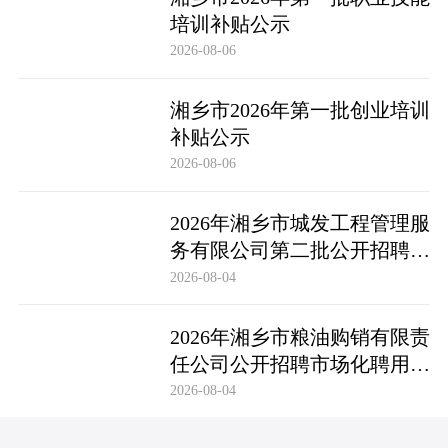
培训补贴公示
2026-08-06
湘乡市2026年第一批创业培训
补贴公示
2026-08-06
2026年湘乡市城发工程管理服
务有限公司第二批公开招聘市
场化聘用工作人员笔试成绩公
2026-08-04
布及成绩复查公告
2026年湘乡市粮油购销有限责
任公司公开招聘市场化聘用工
作人员笔试成绩公布及成绩复
2026-08-04
查公告