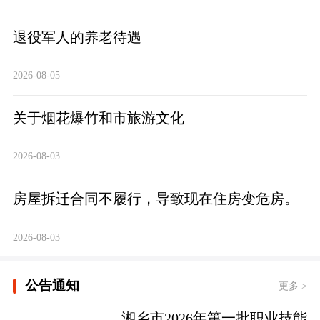
退役军人的养老待遇
2026-08-05
关于烟花爆竹和市旅游文化
2026-08-03
房屋拆迁合同不履行，导致现在住房变危房。
2026-08-03
公告通知
更多 >
湘乡市2026年第一批职业技能